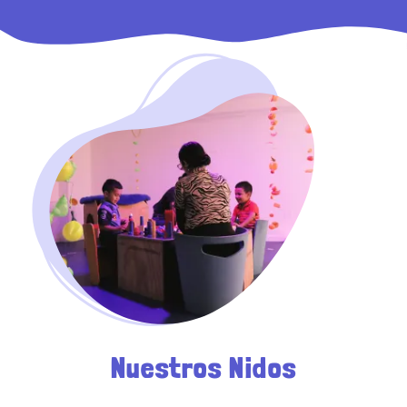
Nuestros Nidos