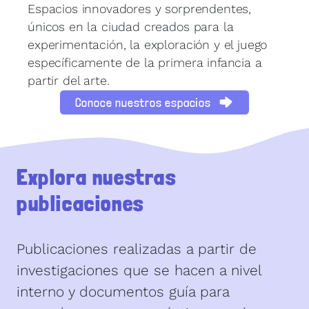
Espacios innovadores y sorprendentes,
únicos en la ciudad creados para la
experimentación, la exploración y el juego
específicamente de la primera infancia a
partir del arte.
Conoce nuestros espacios
Explora nuestras
publicaciones
Publicaciones realizadas a partir de
investigaciones que se hacen a nivel
interno y documentos guía para