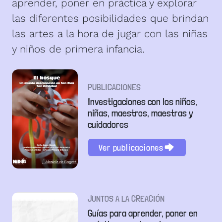
aprender, poner en práctica y explorar
las diferentes posibilidades que brindan
las artes a la hora de jugar con las niñas
y niños de primera infancia.
PUBLICACIONES
Investigaciones con los niños,
niñas, maestros, maestras y
cuidadores
Ver publicaciones
JUNTOS A LA CREACIÓN
Guías para aprender, poner en