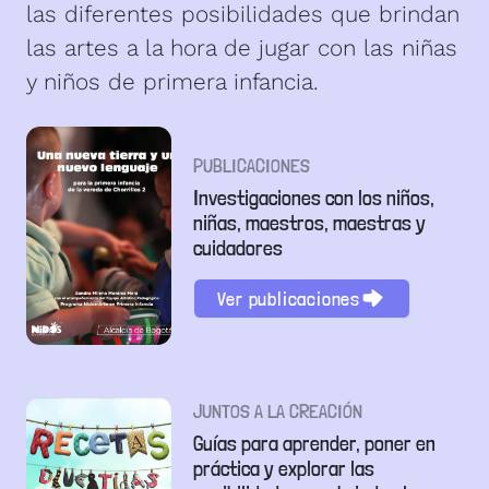
las diferentes posibilidades que brindan
las artes a la hora de jugar con las niñas
y niños de primera infancia.
PUBLICACIONES
Investigaciones con los niños,
niñas, maestros, maestras y
cuidadores
Ver publicaciones
JUNTOS A LA CREACIÓN
Guías para aprender, poner en
práctica y explorar las