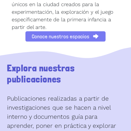
únicos en la ciudad creados para la
experimentación, la exploración y el juego
específicamente de la primera infancia a
partir del arte.
Conoce nuestros espacios
Explora nuestras
publicaciones
Publicaciones realizadas a partir de
investigaciones que se hacen a nivel
interno y documentos guía para
aprender, poner en práctica y explorar