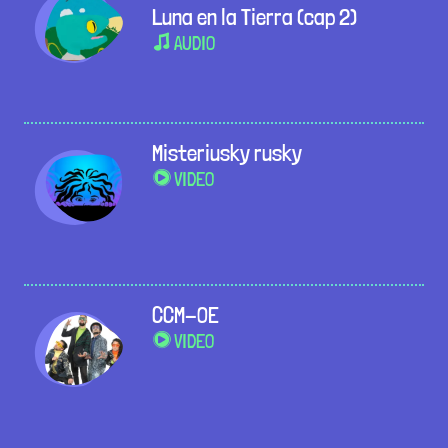
Luna en la Tierra (cap 2)
AUDIO
Misteriusky rusky
VIDEO
CCM-OE
VIDEO