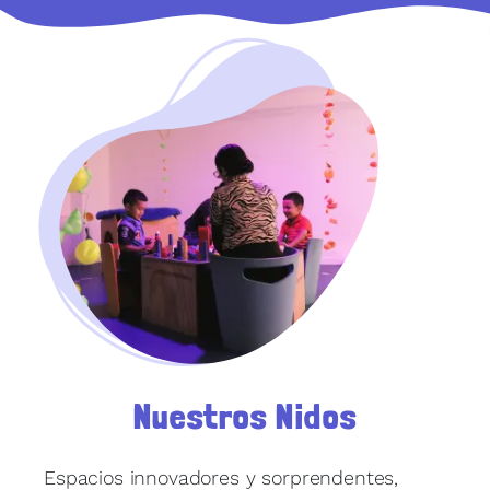
Nuestros Nidos
Espacios innovadores y sorprendentes,