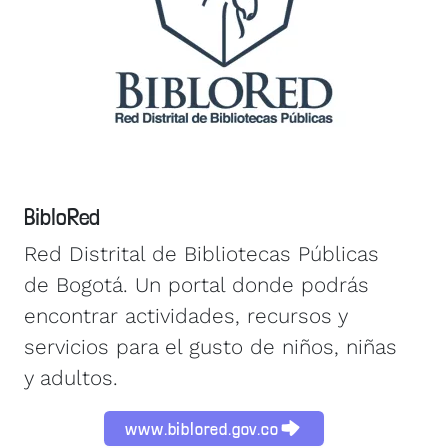
BibloRed
Red Distrital de Bibliotecas Públicas
de Bogotá. Un portal donde podrás
encontrar actividades, recursos y
servicios para el gusto de niños, niñas
y adultos.
www.biblored.gov.co