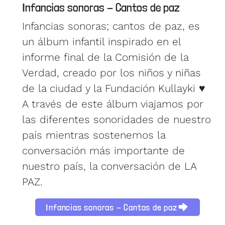
Infancias sonoras - Cantos de paz
Infancias sonoras; cantos de paz, es
un álbum infantil inspirado en el
informe final de la Comisión de la
Verdad, creado por los niños y niñas
de la ciudad y la Fundación Kullayki ♥️
A través de este álbum viajamos por
las diferentes sonoridades de nuestro
país mientras sostenemos la
conversación más importante de
nuestro país, la conversación de LA
PAZ.
Infancias sonoras - Cantos de paz