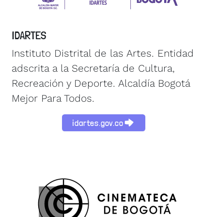
IDARTES
Instituto Distrital de las Artes. Entidad
adscrita a la Secretaría de Cultura,
Recreación y Deporte. Alcaldía Bogotá
Mejor Para Todos.
idartes.gov.co
Image