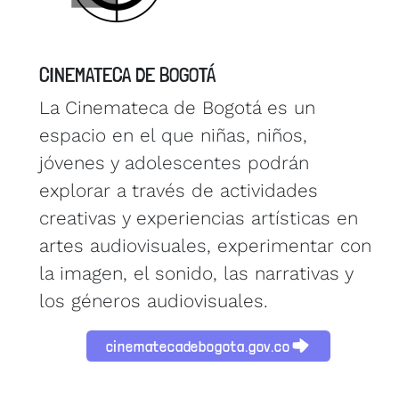
CINEMATECA DE BOGOTÁ
La Cinemateca de Bogotá es un
espacio en el que niñas, niños,
jóvenes y adolescentes podrán
explorar a través de actividades
creativas y experiencias artísticas en
artes audiovisuales, experimentar con
la imagen, el sonido, las narrativas y
los géneros audiovisuales.
cinematecadebogota.gov.co