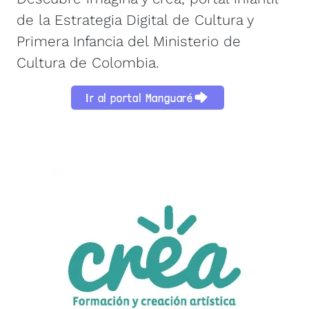
de la Estrategia Digital de Cultura y
Primera Infancia del Ministerio de
Cultura de Colombia.
Ir al portal Manguaré
Image