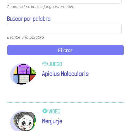
Audio, video, libro o juego interactivo
Buscar por palabra
Escribe una palabra
JUEGO
Apicius Molecularis
VIDEO
Menjurje