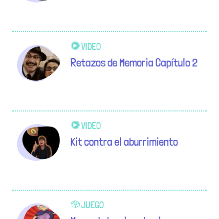
VIDEO
Retazos de Memoria Capítulo 2
VIDEO
Kit contra el aburrimiento
JUEGO