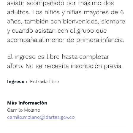
asistir acompañado por máximo dos
adultos. Los niños y niñas mayores de 6
años, también son bienvenidos, siempre
y cuando asistan con el grupo que
acompaña al menor de primera infancia.
El ingreso es libre hasta completar
aforo. No se necesita inscripción previa.
Ingreso
Entrada libre
Más información
Camilo Molano
camilo.molano@idartes.gov.co