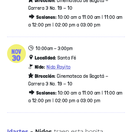
Dirección:
Cinemateca de Bogotá -
Carrera 3 No. 19 - 10
Sesiones:
10:00 am a 11:00 am | 11:00 am
a 12:00 pm | 02:00 pm a 03:00 pm
10:00am - 3:00pm
NOV
30
Localidad:
Santa Fé
Nido:
Nido Rayito
Dirección:
Cinemateca de Bogotá -
Carrera 3 No. 19 - 10
Sesiones:
10:00 am a 11:00 am | 11:00 am
a 12:00 pm | 02:00 pm a 03:00 pm
Idartes
- Nidos
traen esta bonita