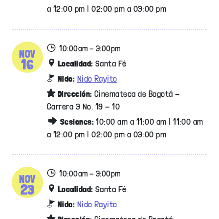
a 12:00 pm | 02:00 pm a 03:00 pm
10:00am - 3:00pm
NOV
16
Localidad:
Santa Fé
Nido:
Nido Rayito
Dirección:
Cinemateca de Bogotá -
Carrera 3 No. 19 - 10
Sesiones:
10:00 am a 11:00 am | 11:00 am
a 12:00 pm | 02:00 pm a 03:00 pm
10:00am - 3:00pm
NOV
23
Localidad:
Santa Fé
Nido:
Nido Rayito