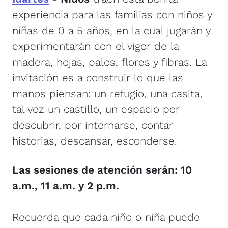
experiencia para las familias con niños y
niñas de 0 a 5 años, en la cual jugarán y
experimentarán con el vigor de la
madera, hojas, palos, flores y fibras. La
invitación es a construir lo que las
manos piensan: un refugio, una casita,
tal vez un castillo, un espacio por
descubrir, por internarse, contar
historias, descansar, esconderse.
Las sesiones de atención serán: 10
a.m., 11 a.m. y 2 p.m.
Recuerda que cada niño o niña puede