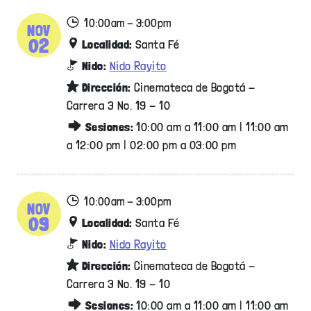
10:00am - 3:00pm
NOV
02
Localidad:
Santa Fé
Nido:
Nido Rayito
Dirección:
Cinemateca de Bogotá -
Carrera 3 No. 19 - 10
Sesiones:
10:00 am a 11:00 am | 11:00 am
a 12:00 pm | 02:00 pm a 03:00 pm
10:00am - 3:00pm
NOV
09
Localidad:
Santa Fé
Nido:
Nido Rayito
Dirección:
Cinemateca de Bogotá -
Carrera 3 No. 19 - 10
Sesiones:
10:00 am a 11:00 am | 11:00 am