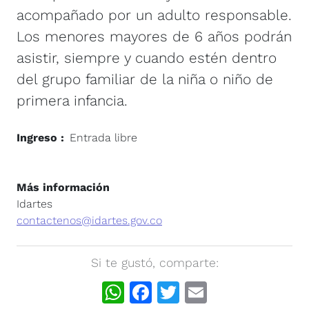
acompañado por un adulto responsable.
Los menores mayores de 6 años podrán
asistir, siempre y cuando estén dentro
del grupo familiar de la niña o niño de
primera infancia.
Ingreso
Entrada libre
Más información
Idartes
contactenos@idartes.gov.co
Si te gustó, comparte:
WhatsApp
Facebook
Twitter
Email