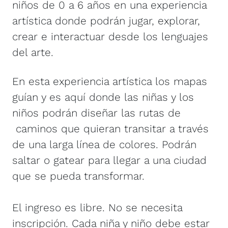
niños de 0 a 6 años en una experiencia
artística donde podrán jugar, explorar,
crear e interactuar desde los lenguajes
del arte.
En esta experiencia artística los mapas
guían y es aquí donde las niñas y los
niños podrán diseñar las rutas de
caminos que quieran transitar a través
de una larga línea de colores. Podrán
saltar o gatear para llegar a una ciudad
que se pueda transformar.
El ingreso es libre. No se necesita
inscripción. Cada niña y niño debe estar