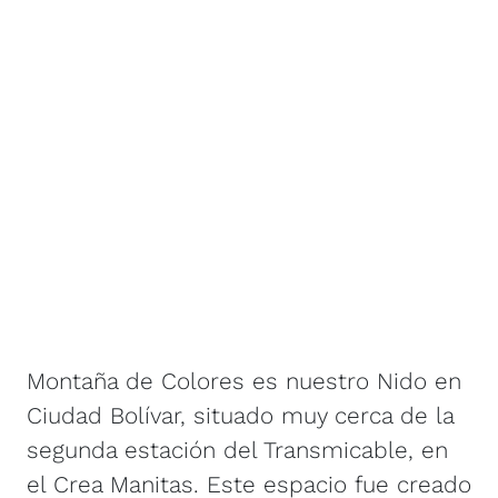
Montaña de Colores es nuestro Nido en
Ciudad Bolívar, situado muy cerca de la
segunda estación del Transmicable, en
el Crea Manitas. Este espacio fue creado