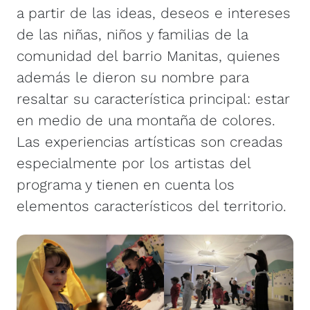
a partir de las ideas, deseos e intereses
de las niñas, niños y familias de la
comunidad del barrio Manitas, quienes
además le dieron su nombre para
resaltar su característica principal: estar
en medio de una montaña de colores.
Las experiencias artísticas son creadas
especialmente por los artistas del
programa y tienen en cuenta los
elementos característicos del territorio.
Image