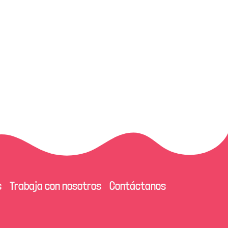
s
Trabaja con nosotros
Contáctanos