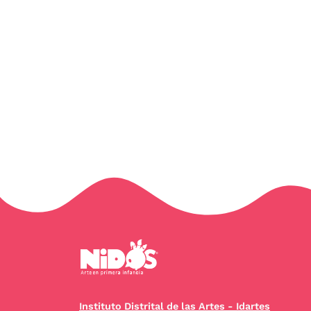
Instituto Distrital de las Artes - Idartes