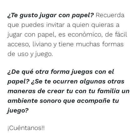
¿Te gusto jugar con papel?
Recuerda
que puedes invitar a quien quieras a
jugar con papel, es económico, de fácil
acceso, liviano y tiene muchas formas
de uso y juego.
¿De qué otra forma juegas con el
papel? ¿Se te ocurren algunas otras
maneras de crear tu con tu familia un
ambiente sonoro que acompañe tu
juego?
¡Cuéntanos!!