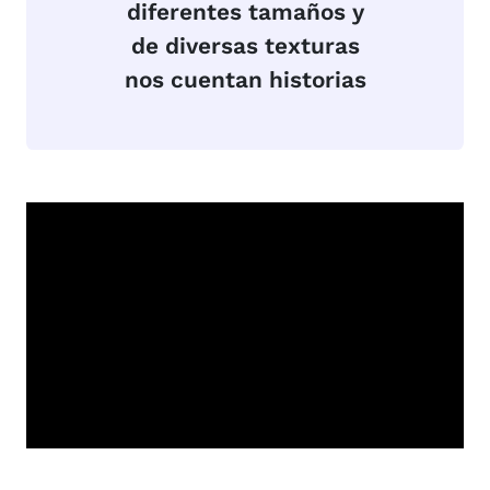
diferentes tamaños y
de diversas texturas
nos cuentan historias