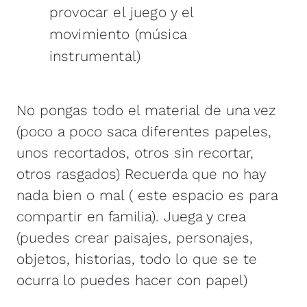
provocar el juego y el
movimiento (música
instrumental)
No pongas todo el material de una vez
(poco a poco saca diferentes papeles,
unos recortados, otros sin recortar,
otros rasgados) Recuerda que no hay
nada bien o mal ( este espacio es para
compartir en familia). Juega y crea
(puedes crear paisajes, personajes,
objetos, historias, todo lo que se te
ocurra lo puedes hacer con papel)