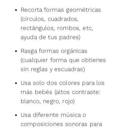
Recorta formas geométricas
(círculos, cuadrados,
rectángulos, rombos, etc,
ayuda de tus padres)
Rasga formas orgánicas
(cualquier forma que obtienes
sin reglas y escuadras)
Usa solo dos colores para los
más bebés (altos contraste:
blanco, negro, rojo)
Usa diferente música o
composiciones sonoras para