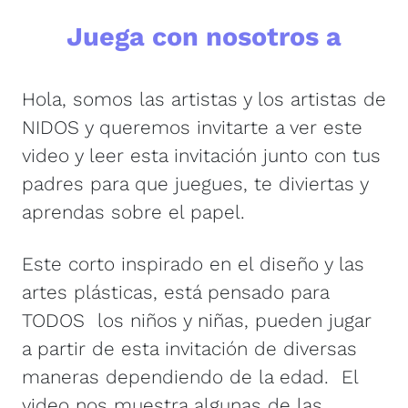
Juega con nosotros a
Hola, somos las artistas y los artistas de
NIDOS y queremos invitarte a ver este
video y leer esta invitación junto con tus
padres para que juegues, te diviertas y
aprendas sobre el papel.
Este corto inspirado en el diseño y las
artes plásticas, está pensado para
TODOS los niños y niñas, pueden jugar
a partir de esta invitación de diversas
maneras dependiendo de la edad. El
video nos muestra algunas de las