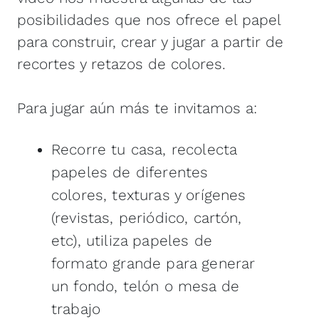
posibilidades que nos ofrece el papel
para construir, crear y jugar a partir de
recortes y retazos de colores.
Para jugar aún más te invitamos a:
Recorre tu casa, recolecta
papeles de diferentes
colores, texturas y orígenes
(revistas, periódico, cartón,
etc), utiliza papeles de
formato grande para generar
un fondo, telón o mesa de
trabajo